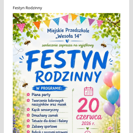
Festyn Rodzinny