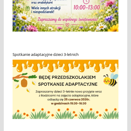
Spotkanie adaptacyjne dzieci 3-letnich