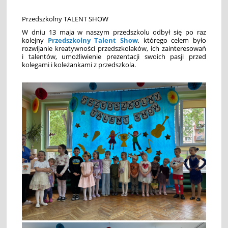
Przedszkolny TALENT SHOW
W dniu 13 maja w naszym przedszkolu odbył się po raz
kolejny
Przedszkolny Talent Show
, którego celem
było
rozwijanie kreatywności przedszkolaków, ich zainteresowań
i talentów, umożliwienie prezentacji swoich pasji przed
kolegami i koleżankami z przedszkola.