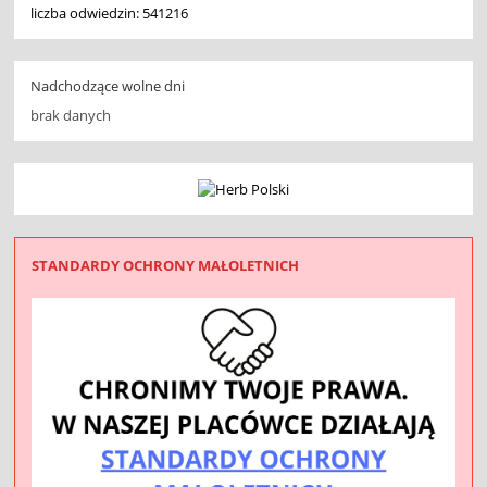
liczba odwiedzin: 541216
Nadchodzące wolne dni
brak danych
STANDARDY OCHRONY MAŁOLETNICH